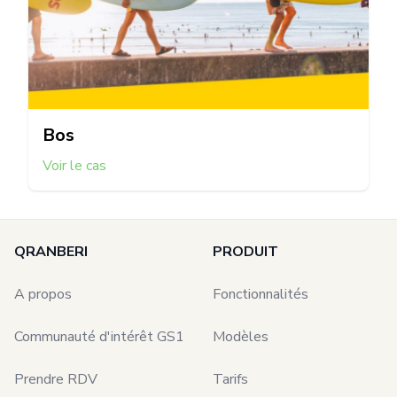
Bos
Voir le cas
QRANBERI
PRODUIT
A propos
Fonctionnalités
Communauté d'intérêt GS1
Modèles
Prendre RDV
Tarifs