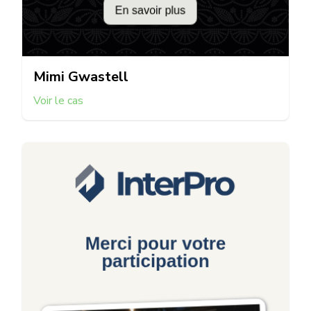
Mimi Gwastell
Voir le cas