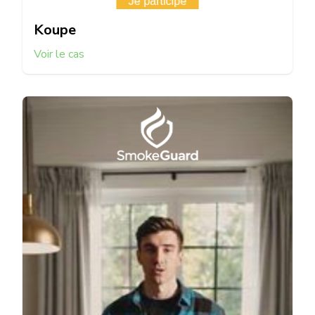
Koupe
Voir le cas