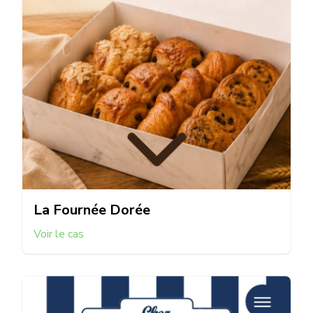
La Fournée Dorée
Voir le cas