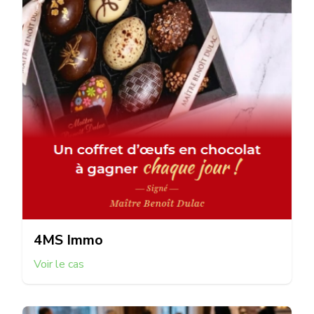
4MS Immo
Voir le cas