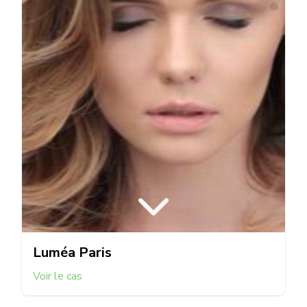
Luméa Paris
Voir le cas