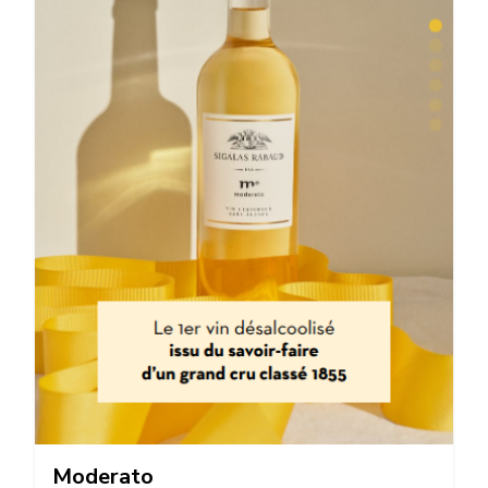
Moderato