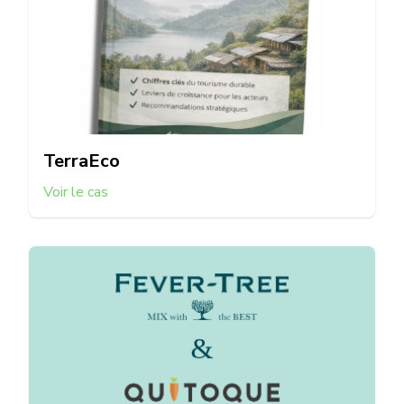
TerraEco
Voir le cas