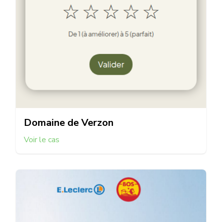
Domaine de Verzon
Voir le cas