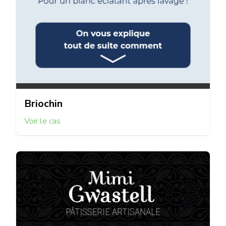
Briochin
Voir le cas