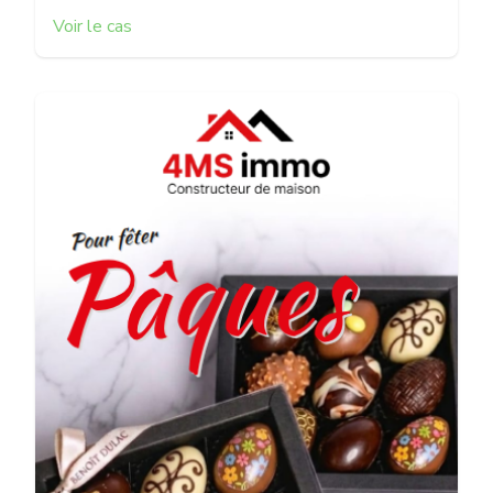
Voir le cas