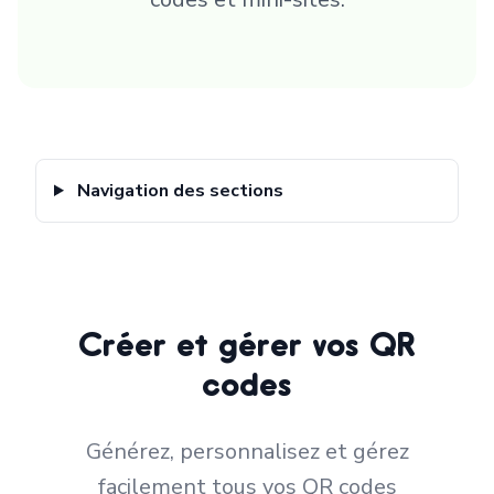
Navigation des sections
Créer et gérer vos QR
codes
Générez, personnalisez et gérez
facilement tous vos QR codes