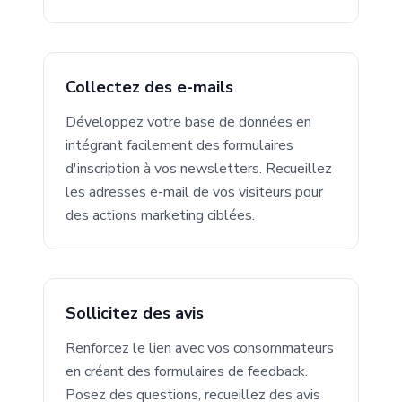
Collectez des e-mails
Développez votre base de données en
intégrant facilement des formulaires
d'inscription à vos newsletters. Recueillez
les adresses e-mail de vos visiteurs pour
des actions marketing ciblées.
Sollicitez des avis
Renforcez le lien avec vos consommateurs
en créant des formulaires de feedback.
Posez des questions, recueillez des avis