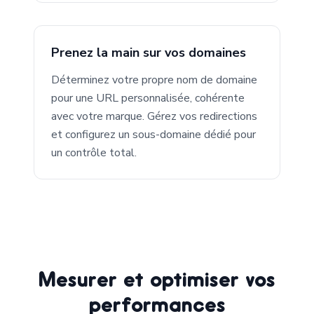
Prenez la main sur vos domaines
Déterminez votre propre nom de domaine
pour une URL personnalisée, cohérente
avec votre marque. Gérez vos redirections
et configurez un sous-domaine dédié pour
un contrôle total.
Mesurer et optimiser vos
performances