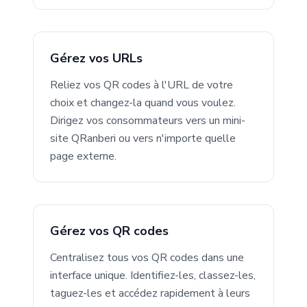
Gérez vos URLs
Reliez vos QR codes à l'URL de votre
choix et changez-la quand vous voulez.
Dirigez vos consommateurs vers un mini-
site QRanberi ou vers n'importe quelle
page externe.
Gérez vos QR codes
Centralisez tous vos QR codes dans une
interface unique. Identifiez-les, classez-les,
taguez-les et accédez rapidement à leurs