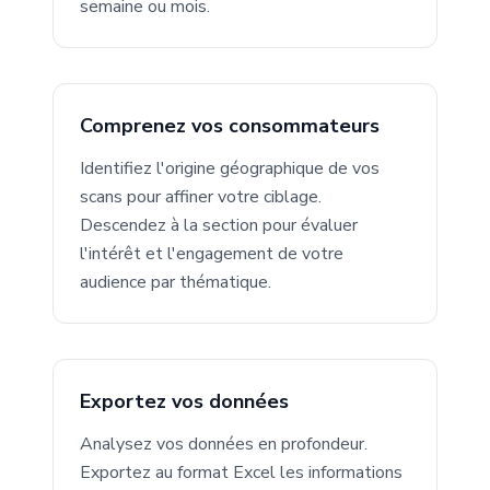
semaine ou mois.
Comprenez vos consommateurs
Identifiez l'origine géographique de vos
scans pour affiner votre ciblage.
Descendez à la section pour évaluer
l'intérêt et l'engagement de votre
audience par thématique.
Exportez vos données
Analysez vos données en profondeur.
Exportez au format Excel les informations