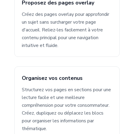
Proposez des pages overlay
Créez des pages overlay pour approfondir
un sujet sans surcharger votre page
d'accueil. Reliez-les facilement à votre
contenu principal pour une navigation
intuitive et fluide.
Organisez vos contenus
Structurez vos pages en sections pour une
lecture facile et une meilleure
compréhension pour votre consommateur.
Créez, dupliquez ou déplacez les blocs
pour organiser les informations par
thématique.