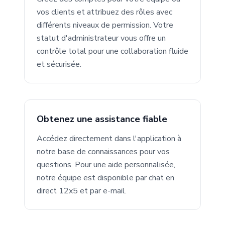
vos clients et attribuez des rôles avec
différents niveaux de permission. Votre
statut d'administrateur vous offre un
contrôle total pour une collaboration fluide
et sécurisée.
Obtenez une assistance fiable
Accédez directement dans l'application à
notre base de connaissances pour vos
questions. Pour une aide personnalisée,
notre équipe est disponible par chat en
direct 12x5 et par e-mail.