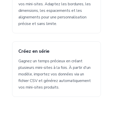
vos mini-sites. Adaptez les bordures, les
dimensions, les espacements et les
alignements pour une personnalisation
précise et sans limite.
Créez en série
Gagnez un temps précieux en créant
plusieurs mini-sites à la fois. À partir d'un
modèle, importez vos données via un
fichier CSV et générez automatiquement
vos mini-sites produits.