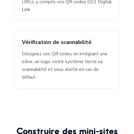
URLs, y compris vos QR codes GS1 Digital
Link.
Vérification de scannabilité
Désignez vos QR codes en intégrant une
icône, un logo: notre système teste sa
scannabilité et vous alerte en cas de
défaut.
Construire des mini-sites