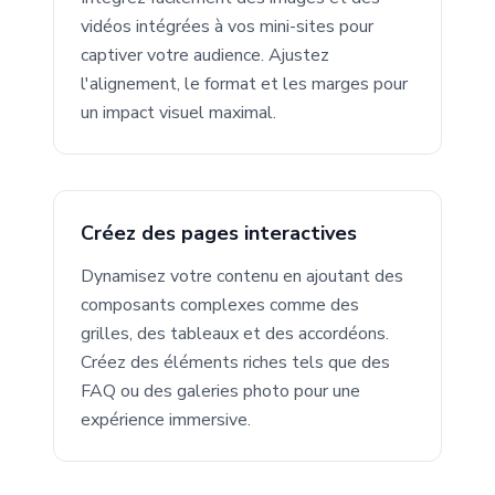
vidéos intégrées à vos mini-sites pour
captiver votre audience. Ajustez
l'alignement, le format et les marges pour
un impact visuel maximal.
Créez des pages interactives
Dynamisez votre contenu en ajoutant des
composants complexes comme des
grilles, des tableaux et des accordéons.
Créez des éléments riches tels que des
FAQ ou des galeries photo pour une
expérience immersive.