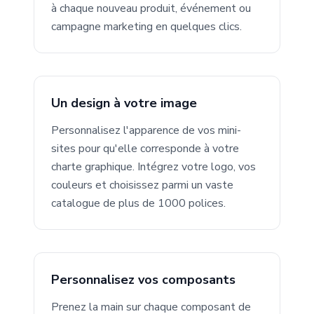
à chaque nouveau produit, événement ou
campagne marketing en quelques clics.
Un design à votre image
Personnalisez l'apparence de vos mini-
sites pour qu'elle corresponde à votre
charte graphique. Intégrez votre logo, vos
couleurs et choisissez parmi un vaste
catalogue de plus de 1000 polices.
Personnalisez vos composants
Prenez la main sur chaque composant de