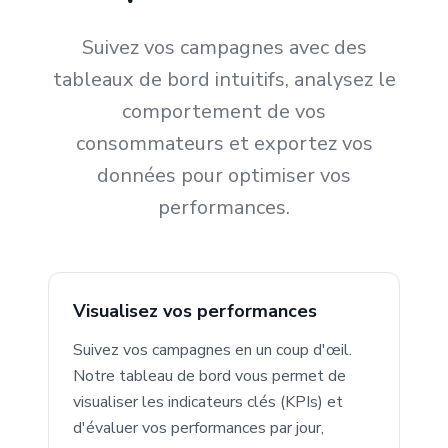
Suivez vos campagnes avec des
tableaux de bord intuitifs, analysez le
comportement de vos
consommateurs et exportez vos
données pour optimiser vos
performances.
Visualisez vos performances
Suivez vos campagnes en un coup d'œil.
Notre tableau de bord vous permet de
visualiser les indicateurs clés (KPIs) et
d'évaluer vos performances par jour,