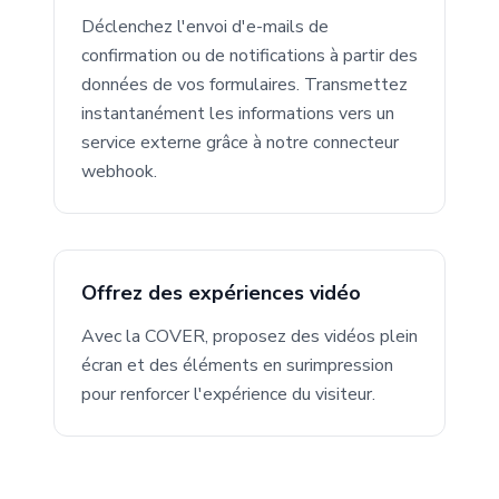
Déclenchez l'envoi d'e-mails de
confirmation ou de notifications à partir des
données de vos formulaires. Transmettez
instantanément les informations vers un
service externe grâce à notre connecteur
webhook.
Offrez des expériences vidéo
Avec la COVER, proposez des vidéos plein
écran et des éléments en surimpression
pour renforcer l'expérience du visiteur.