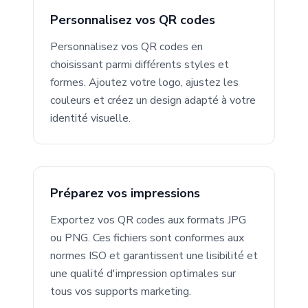
Personnalisez vos QR codes
Personnalisez vos QR codes en
choisissant parmi différents styles et
formes. Ajoutez votre logo, ajustez les
couleurs et créez un design adapté à votre
identité visuelle.
Préparez vos impressions
Exportez vos QR codes aux formats JPG
ou PNG. Ces fichiers sont conformes aux
normes ISO et garantissent une lisibilité et
une qualité d'impression optimales sur
tous vos supports marketing.