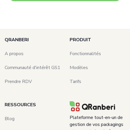
QRANBERI
PRODUIT
A propos
Fonctionnalités
Communauté d'intérêt GS1
Modèles
Prendre RDV
Tarifs
RESSOURCES
Plateforme tout-en-un de
Blog
gestion de vos
packagings