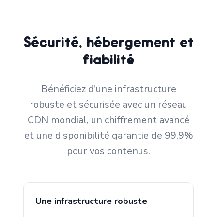
Sécurité, hébergement et
fiabilité
Bénéficiez d'une infrastructure
robuste et sécurisée avec un réseau
CDN mondial, un chiffrement avancé
et une disponibilité garantie de 99,9%
pour vos contenus.
Une infrastructure robuste