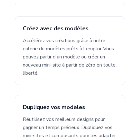
Créez avec des modèles
Accélérez vos créations grâce à notre
galerie de modèles prêts à l'emploi. Vous
pouvez partir d'un modèle ou créer un
nouveau mini-site à partir de zéro en toute
liberté.
Dupliquez vos modèles
Réutilisez vos meilleurs designs pour
gagner un temps précieux. Dupliquez vos
mini-sites et composants pour les adapter