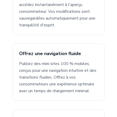
accédez instantanément à l'aperçu
consommateur. Vos modifications sont
sauvegardées automatiquement pour une
tranquillité d'esprit.
Offrez une navigation fluide
Publiez des mini-sites 100 % mobiles,
conçus pour une navigation intuitive et des
transitions fluides. Offrez à vos
consommateurs une expérience optimale
avec un temps de chargement minimal.