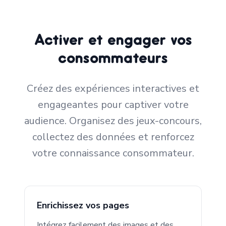
Activer et engager vos
consommateurs
Créez des expériences interactives et
engageantes pour captiver votre
audience. Organisez des jeux-concours,
collectez des données et renforcez
votre connaissance consommateur.
Enrichissez vos pages
Intégrez facilement des images et des