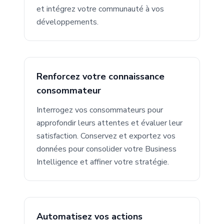
et intégrez votre communauté à vos
développements.
Renforcez votre connaissance
consommateur
Interrogez vos consommateurs pour
approfondir leurs attentes et évaluer leur
satisfaction. Conservez et exportez vos
données pour consolider votre Business
Intelligence et affiner votre stratégie.
Automatisez vos actions