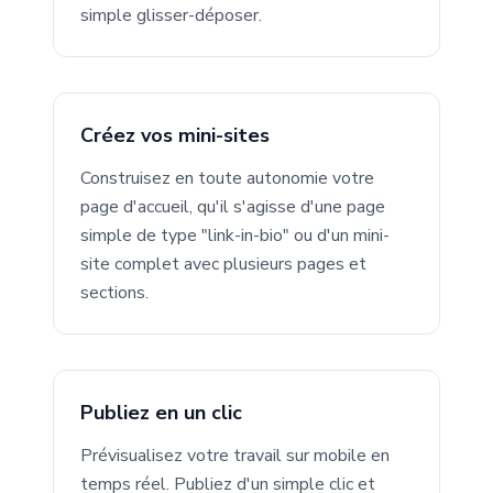
simple glisser-déposer.
Créez vos mini-sites
Construisez en toute autonomie votre
page d'accueil, qu'il s'agisse d'une page
simple de type "link-in-bio" ou d'un mini-
site complet avec plusieurs pages et
sections.
Publiez en un clic
Prévisualisez votre travail sur mobile en
temps réel. Publiez d'un simple clic et