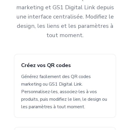
marketing et GS1 Digital Link depuis
une interface centralisée. Modifiez le
design, les liens et les paramètres à
tout moment.
Créez vos QR codes
Générez facilement des QR codes
marketing ou GS1 Digital Link.
Personnalisez-les, associez-les à vos
produits, puis modifiez le lien, le design ou
les paramètres à tout moment.