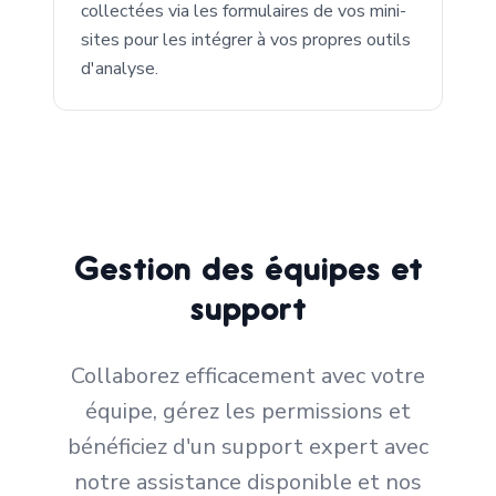
collectées via les formulaires de vos mini-
sites pour les intégrer à vos propres outils
d'analyse.
Gestion des équipes et
support
Collaborez efficacement avec votre
équipe, gérez les permissions et
bénéficiez d'un support expert avec
notre assistance disponible et nos