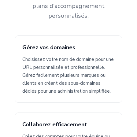
plans d'accompagnement
personnalisés.
Gérez vos domaines
Choisissez votre nom de domaine pour une
URL personnalisée et professionnelle.
Gérez facilement plusieurs marques ou
clients en créant des sous-domaines
dédiés pour une administration simplifiée.
Collaborez efficacement
Créez des comptes pour votre équipe ou