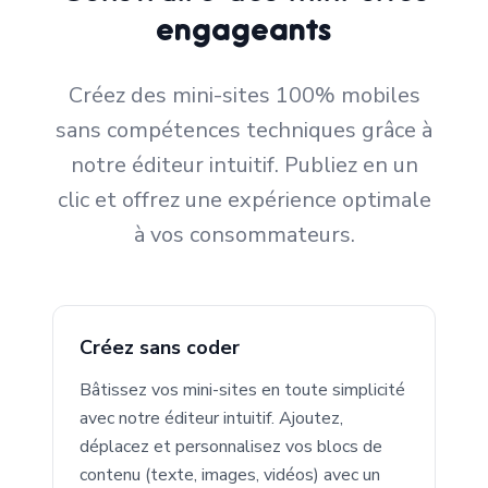
engageants
Créez des mini-sites 100% mobiles
sans compétences techniques grâce à
notre éditeur intuitif. Publiez en un
clic et offrez une expérience optimale
à vos consommateurs.
Créez sans coder
Bâtissez vos mini-sites en toute simplicité
avec notre éditeur intuitif. Ajoutez,
déplacez et personnalisez vos blocs de
contenu (texte, images, vidéos) avec un