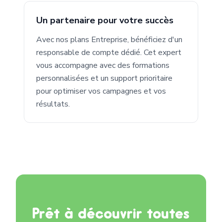
Un partenaire pour votre succès
Avec nos plans Entreprise, bénéficiez d'un
responsable de compte dédié. Cet expert
vous accompagne avec des formations
personnalisées et un support prioritaire
pour optimiser vos campagnes et vos
résultats.
Prêt à découvrir toutes