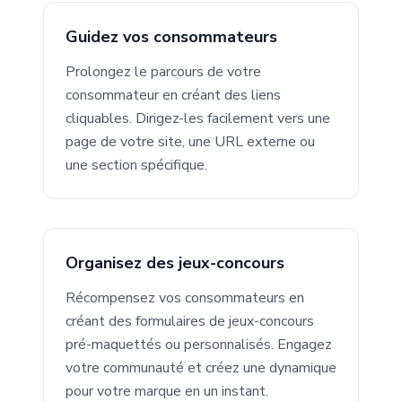
Guidez vos consommateurs
Prolongez le parcours de votre
consommateur en créant des liens
cliquables. Dirigez-les facilement vers une
page de votre site, une URL externe ou
une section spécifique.
Organisez des jeux-concours
Récompensez vos consommateurs en
créant des formulaires de jeux-concours
pré-maquettés ou personnalisés. Engagez
votre communauté et créez une dynamique
pour votre marque en un instant.