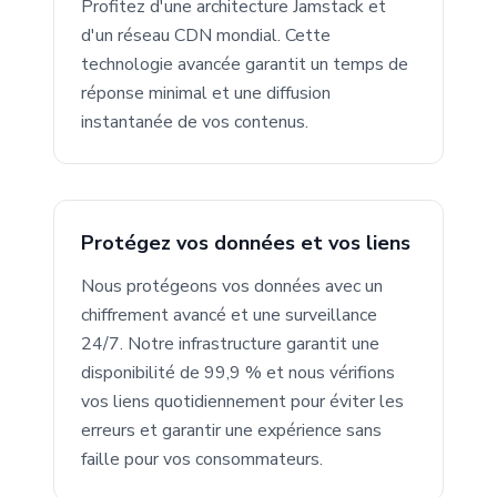
Profitez d'une architecture Jamstack et
d'un réseau CDN mondial. Cette
technologie avancée garantit un temps de
réponse minimal et une diffusion
instantanée de vos contenus.
Protégez vos données et vos liens
Nous protégeons vos données avec un
chiffrement avancé et une surveillance
24/7. Notre infrastructure garantit une
disponibilité de 99,9 % et nous vérifions
vos liens quotidiennement pour éviter les
erreurs et garantir une expérience sans
faille pour vos consommateurs.