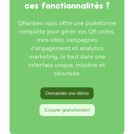
ces fonctionnalités ?
QRanberi vous offre une plateforme
complète pour gérer vos QR codes,
mini-sites, campagnes
d'engagement et analytics
marketing, le tout dans une
interface unique, intuitive et
sécurisée.
Demander une démo
Essayer gratuitement